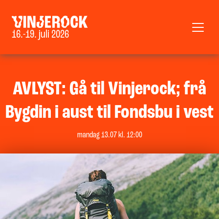
16.-19. juli 2026
AVLYST: Gå til Vinjerock; frå
Bygdin i aust til Fondsbu i vest
mandag 13.07 kl. 12:00