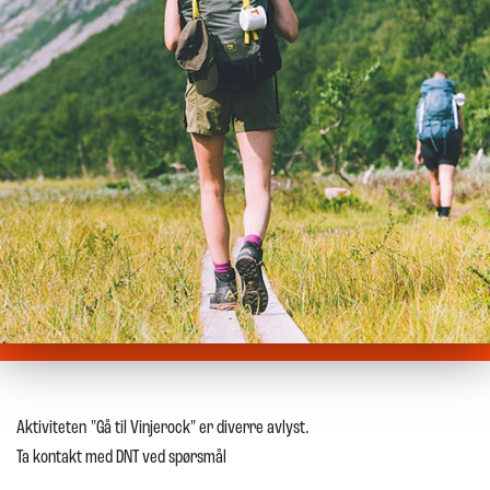
Aktiviteten "Gå til Vinjerock" er diverre avlyst.
Ta kontakt med DNT ved spørsmål