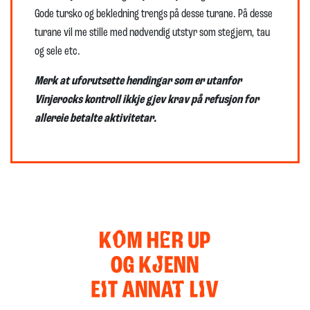
Gode tursko og bekledning trengs på desse turane. På desse
turane vil me stille med nødvendig utstyr som stegjern, tau
og sele etc.
Merk at uforutsette hendingar som er utanfor
Vinjerocks kontroll ikkje gjev krav på refusjon for
allereie betalte aktivitetar.