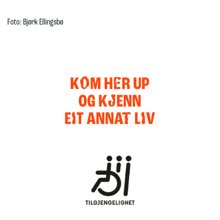
Foto: Bjørk Ellingsbø