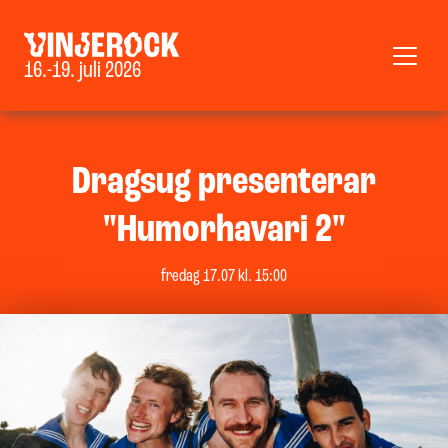
16.-19. juli 2026
Dragsug presenterar
"Humorhavari 2"
fredag 17.07 kl. 15:00